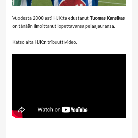
Vuodesta 2008 asti HJK:ta edustanut
Tuomas Kansikas
on tänään ilmoittanut lopettavansa pelaajauransa.
Katso alta HJK:n tribuuttivideo.