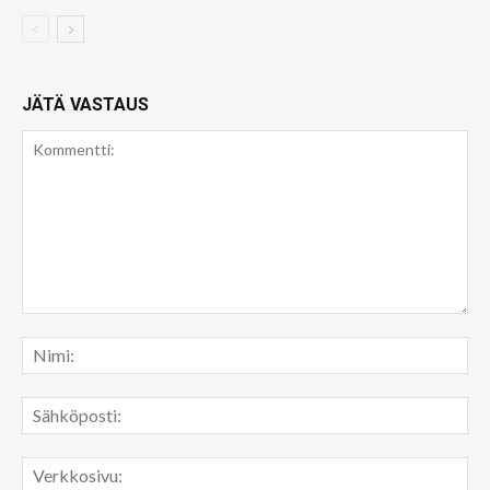
JÄTÄ VASTAUS