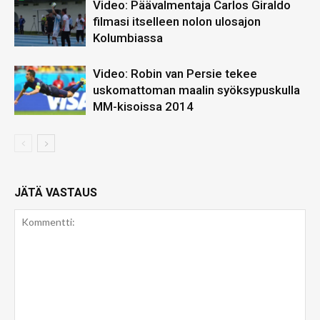
Video: Päävalmentaja Carlos Giraldo
filmasi itselleen nolon ulosajon
Kolumbiassa
Video: Robin van Persie tekee
uskomattoman maalin syöksypuskulla
MM-kisoissa 2014
JÄTÄ VASTAUS