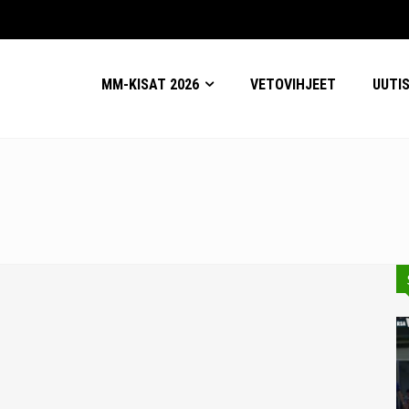
MM-KISAT 2026
VETOVIHJEET
UUTI