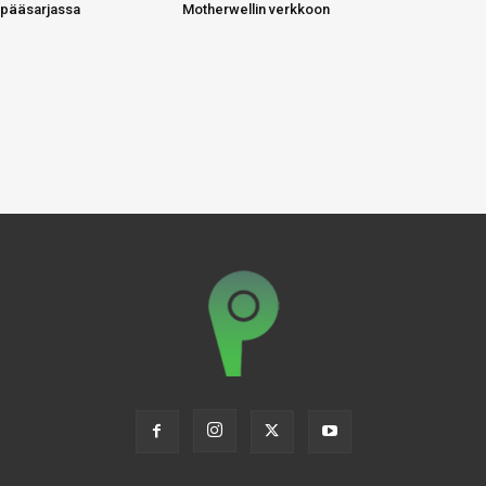
 pääsarjassa
Motherwellin verkkoon