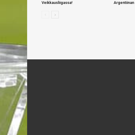
Veikkausliigassa!
Argentiinan