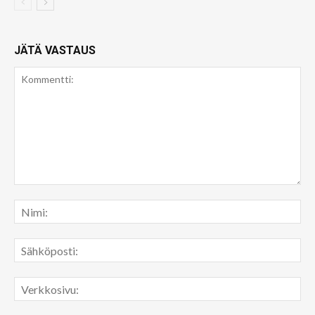
JÄTÄ VASTAUS