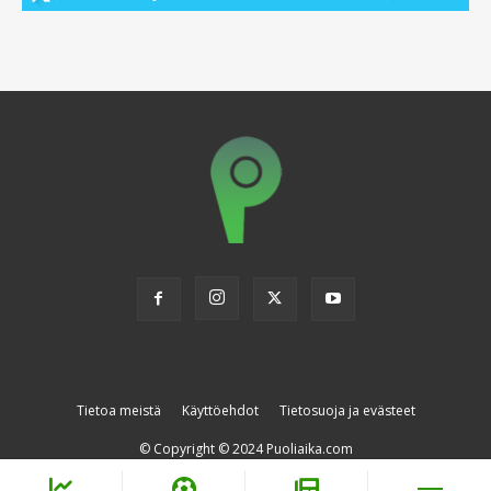
Tietoa meistä
Käyttöehdot
Tietosuoja ja evästeet
© Copyright © 2024 Puoliaika.com