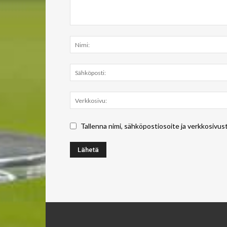
Tallenna nimi, sähköpostiosoite ja verkkosivus