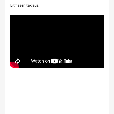
Litmasen taklaus.