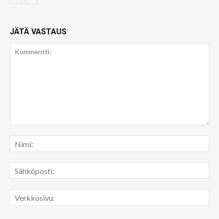
JÄTÄ VASTAUS