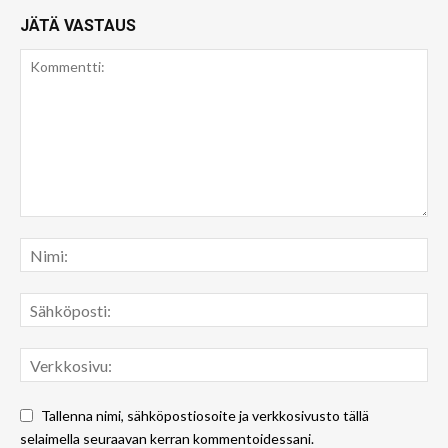
JÄTÄ VASTAUS
Tallenna nimi, sähköpostiosoite ja verkkosivusto tällä
selaimella seuraavan kerran kommentoidessani.