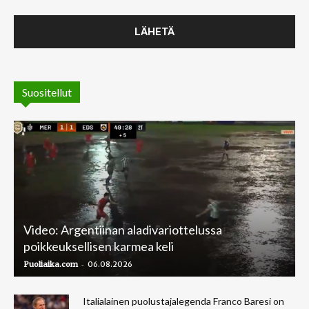
Suositellut
Video: Argentiinan aladivariottelussa
poikkeuksellisen karmea keli
-
Puoliaika.com
06.08.2026
Italialainen puolustajalegenda Franco Baresi on