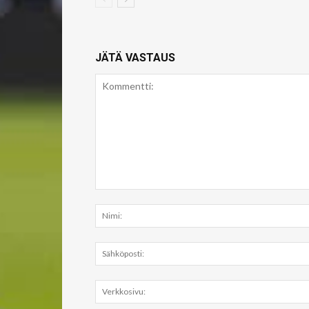
JÄTÄ VASTAUS