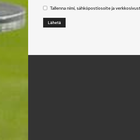
Tallenna nimi, sähköpostiosoite ja verkkosivus