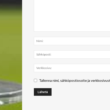
Tallenna nimi, sähköpostiosoite ja verkkosivus