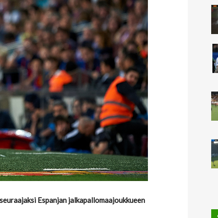
 seuraajaksi Espanjan jalkapallomaajoukkueen