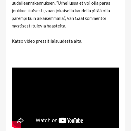
uudelleenrakennuksen. ”Urheilussa et voi olla paras
joukkue ikuisesti, vaan jokaisella kaudella pitää olla
parempi kuin aikaisemmalla.”, Van Gaal kommentoi
mystisesti tulevia haasteita.
Katso video pressitilaisuudesta alta.