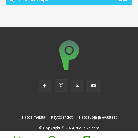
Tietoa meistä
Käyttöehdot
Tietosuoja ja evästeet
© Copyright © 2024 Puoliaika.com