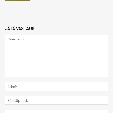
JÄTÄ VASTAUS