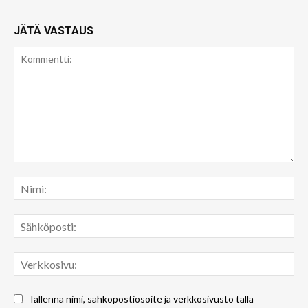
JÄTÄ VASTAUS
Tallenna nimi, sähköpostiosoite ja verkkosivusto tällä