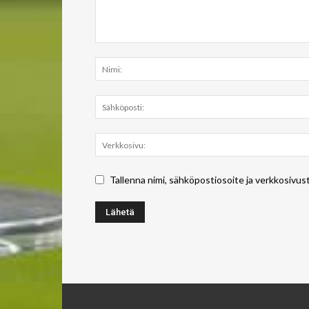
Tallenna nimi, sähköpostiosoite ja verkkosivus