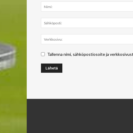
Tallenna nimi, sähköpostiosoite ja verkkosivus