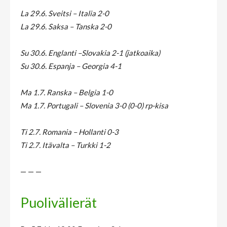
La 29.6. Sveitsi – Italia 2-0
La 29.6. Saksa – Tanska 2-0
Su 30.6. Englanti –Slovakia 2-1 (jatkoaika)
Su 30.6. Espanja – Georgia 4-1
Ma 1.7. Ranska – Belgia 1-0
Ma 1.7. Portugali – Slovenia 3-0 (0-0) rp-kisa
Ti 2.7. Romania – Hollanti 0-3
Ti 2.7. Itävalta – Turkki 1-2
— — —
Puolivälierät