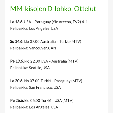
MM-kisojen D-lohko: Ottelut
La 13.6.
USA – Paraguay (Yle Areena, TV2) 4-1
Pelipaikka: Los Angeles, USA
Su 14.6.
klo 07.00 Australia – Turkki (MTV)
Pelipaikka: Vancouver, CAN
Pe 19.6.
klo 22.00 USA – Australia (MTV)
Pelipaikka: Seattle, USA
La 20.6.
klo 07.00 Turkki – Paraguay (MTV)
Pelipaikka: San Francisco, USA
Pe 26.6.
klo 05.00 Turkki – USA (MTV)
Pelipaikka: Los Angeles, USA