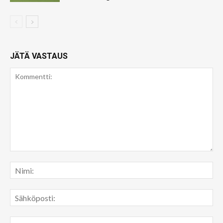
JÄTÄ VASTAUS