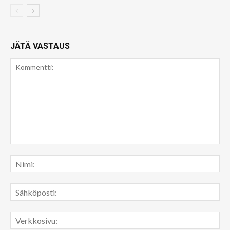
JÄTÄ VASTAUS