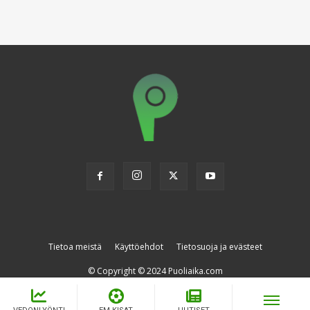
Tietoa meistä
Käyttöehdot
Tietosuoja ja evästeet
© Copyright © 2024 Puoliaika.com