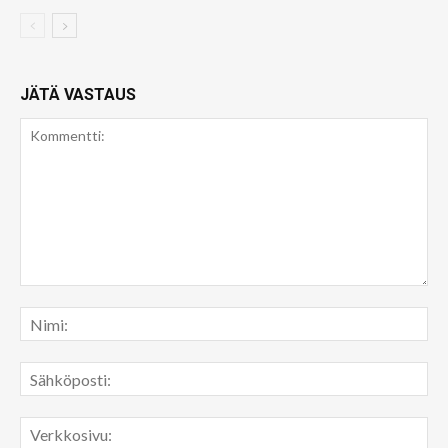
JÄTÄ VASTAUS