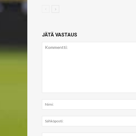
JÄTÄ VASTAUS