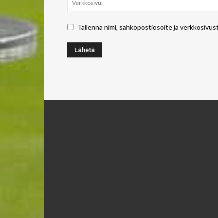
Tallenna nimi, sähköpostiosoite ja verkkosivus