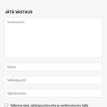
JÄTÄ VASTAUS
Tallenna nimi, sähköpostiosoite ja verkkosivusto tällä