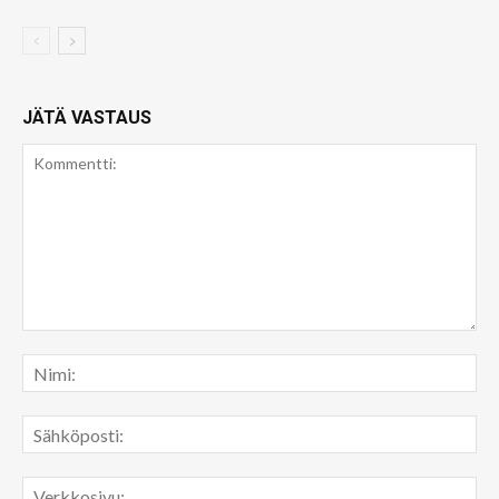
JÄTÄ VASTAUS