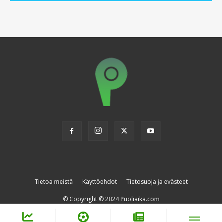
Tietoa meistä
Käyttöehdot
Tietosuoja ja evästeet
© Copyright © 2024 Puoliaika.com