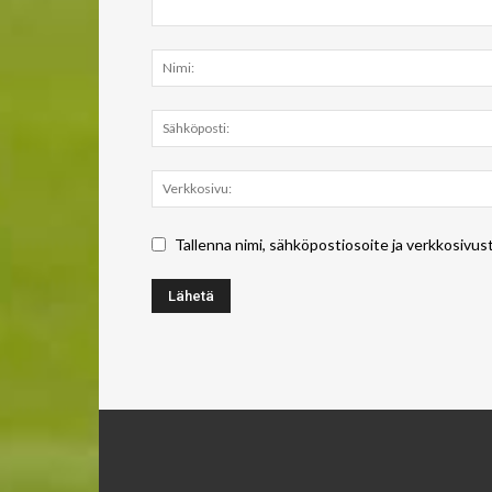
Tallenna nimi, sähköpostiosoite ja verkkosivus